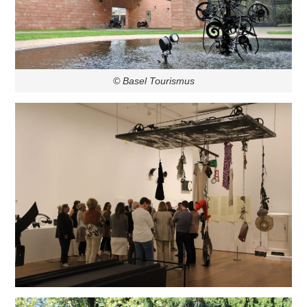
© Basel Tourismus